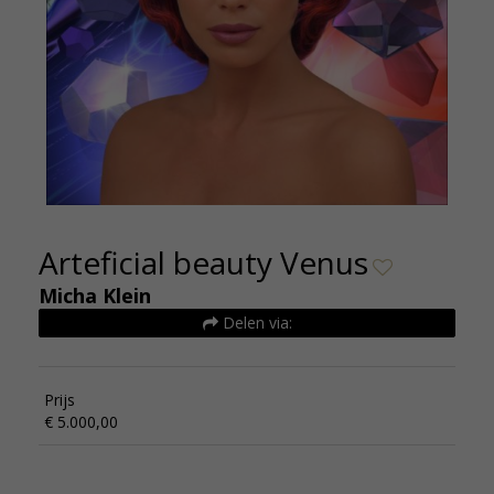
Arteficial beauty Venus
Micha Klein
Delen via:
Prijs
€ 5.000,00