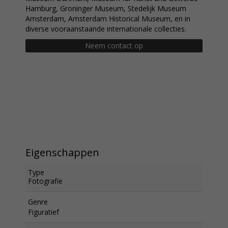
Hamburg, Groninger Museum, Stedelijk Museum
Amsterdam, Amsterdam Historical Museum, en in
diverse vooraanstaande internationale collecties.
Neem contact op
Eigenschappen
Type
Fotografie
Genre
Figuratief