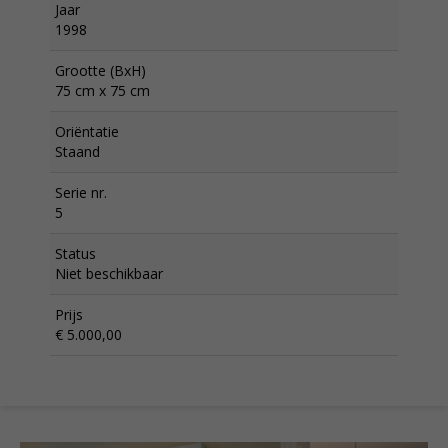
Jaar
1998
Grootte (BxH)
75 cm x 75 cm
Oriëntatie
Staand
Serie nr.
5
Status
Niet beschikbaar
Prijs
€ 5.000,00