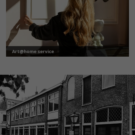
Art@home service