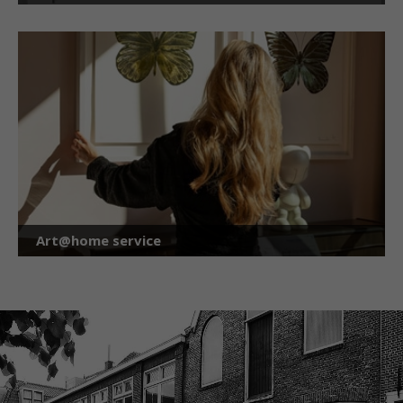
Art@home service