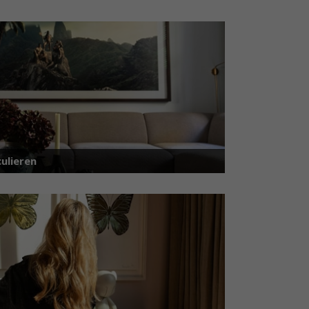
ulieren