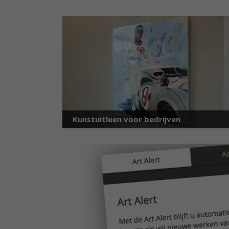
Kunstuitleen voor bedrijven