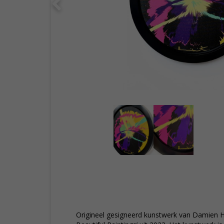
Origineel gesigneerd kunstwerk van Damien Hirs