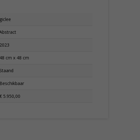
giclee
Abstract
2023
48 cm x 48 cm
Staand
Beschikbaar
€ 5.950,00