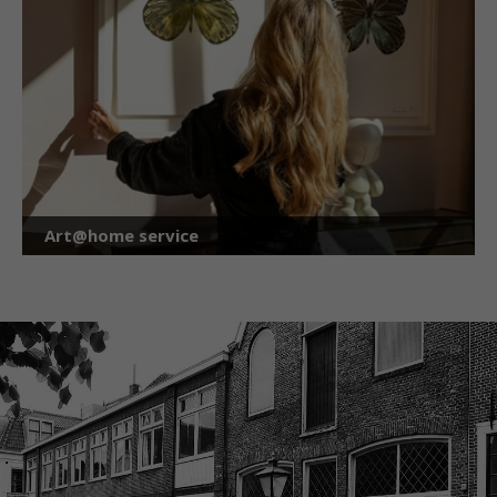
Art@home service