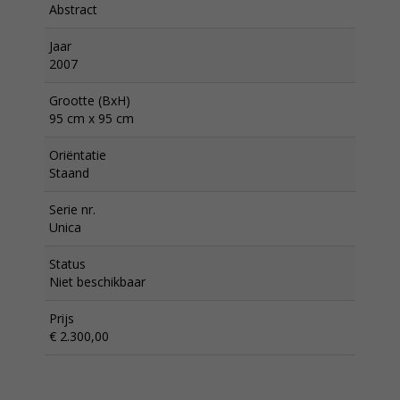
Abstract
Jaar
2007
Grootte (BxH)
95 cm x 95 cm
Oriëntatie
Staand
Serie nr.
Unica
Status
Niet beschikbaar
Prijs
€ 2.300,00