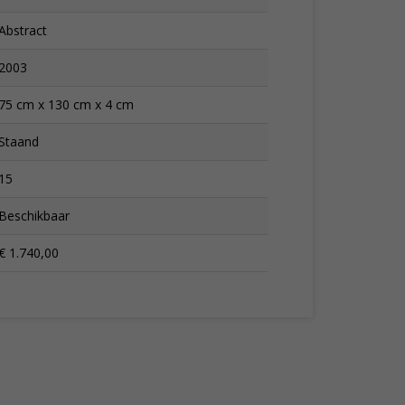
Abstract
2003
75 cm x 130 cm x 4 cm
Staand
15
Beschikbaar
€ 1.740,00