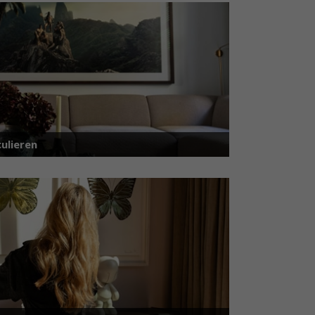
ulieren