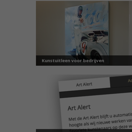
Kunstuitleen voor bedrijven