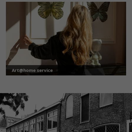
Art@home service