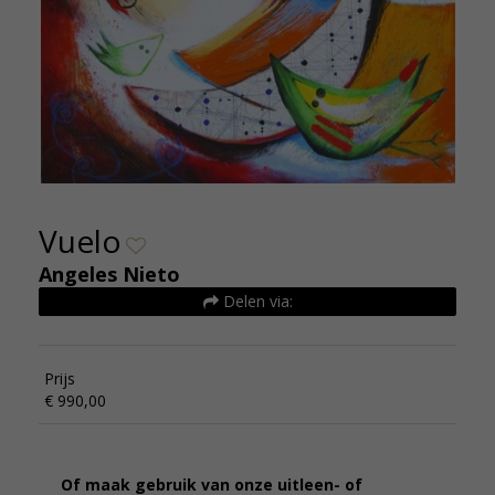
Vuelo
Angeles Nieto
Delen via:
Prijs
€ 990,00
Of maak gebruik van onze uitleen- of