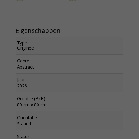
Eigenschappen
Type
Origineel
Genre
Abstract
Jaar
2026
Grootte (BxH)
80 cm x 80 cm
Oriëntatie
Staand
Status