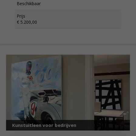
Beschikbaar
Prijs
€ 5.200,00
Kunstuitleen voor bedrijven