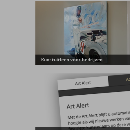
Kunstuitleen voor bedrijven