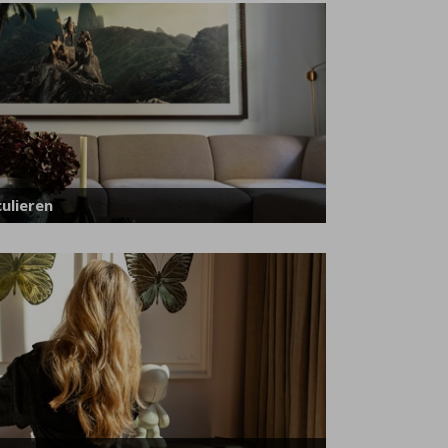
ulieren