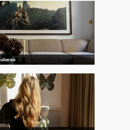
ulieren