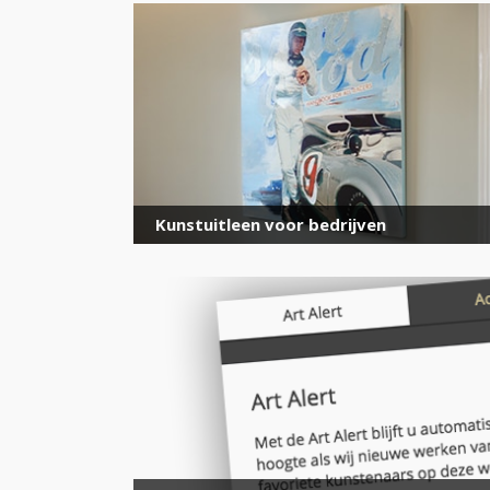
Kunstuitleen voor bedrijven