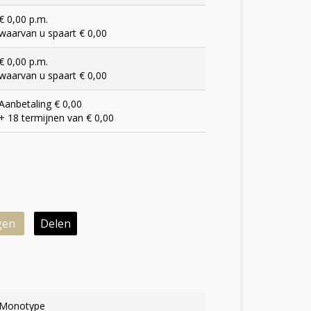
€ 0,00 p.m.
waarvan u spaart € 0,00
€ 0,00 p.m.
waarvan u spaart € 0,00
Aanbetaling € 0,00
+ 18 termijnen van € 0,00
gen
Delen
Monotype