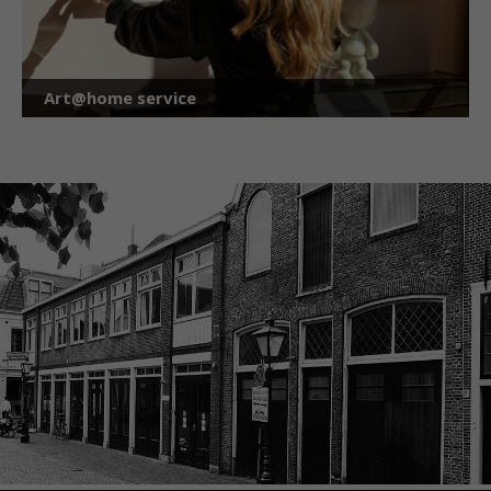
Art@home service