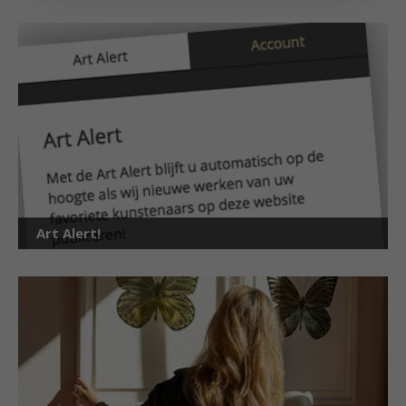
Art Alert!