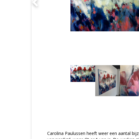
Carolina Paulussen heeft weer een aantal bij