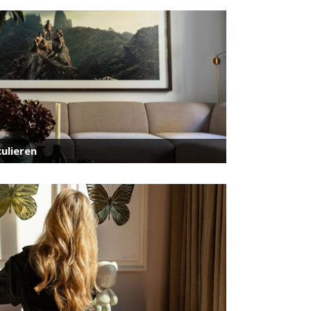
ulieren