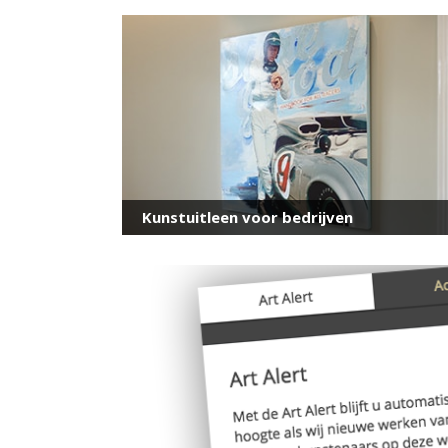
Kunstuitleen voor bedrijven