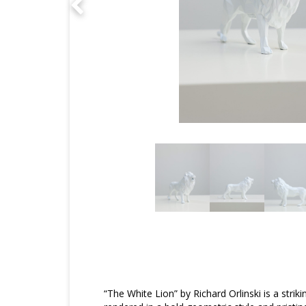
“The White Lion” by Richard Orlinski is a striki