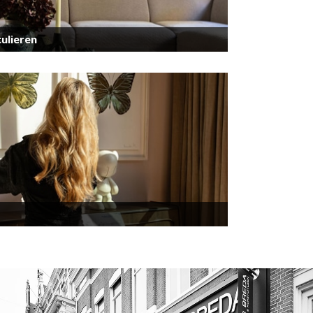
ulieren