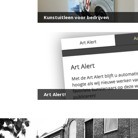
Kunstuitleen voor bedrijven
Art Alert!