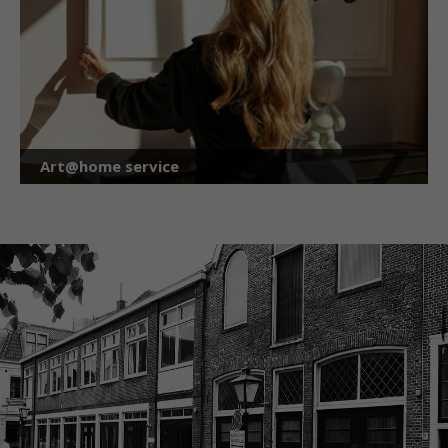
Art@home service