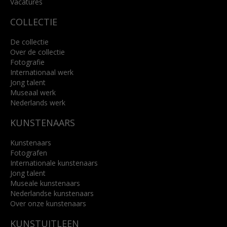
Vacatures
COLLECTIE
De collectie
Over de collectie
Fotografie
Internationaal werk
Jong talent
Museaal werk
Nederlands werk
KUNSTENAARS
Kunstenaars
Fotografen
Internationale kunstenaars
Jong talent
Museale kunstenaars
Nederlandse kunstenaars
Over onze kunstenaars
KUNSTUITLEEN