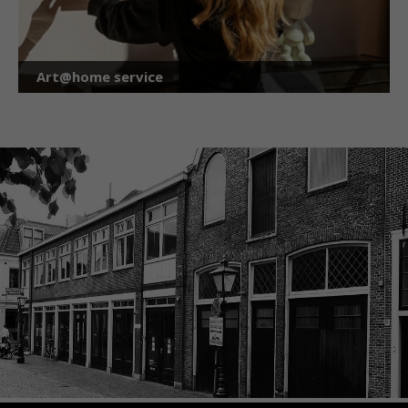
Art@home service