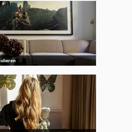
ulieren