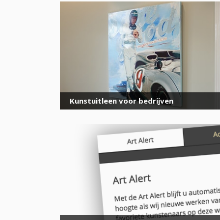
Kunstuitleen voor bedrijven