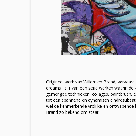
Origineel werk van Willemien Brand, vervaardi
dreams” is 1 van een serie werken waarin de
gemengde technieken, collages, paintbrush, 
tot een spannend en dynamisch eindresultaat
wel de kenmerkende vrolijke en ontwapende 
Brand zo bekend om staat.