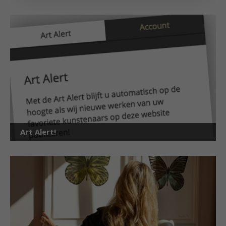
Art Alert!