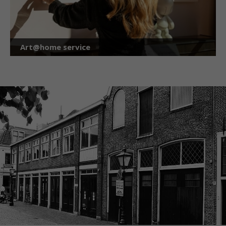
Art@home service