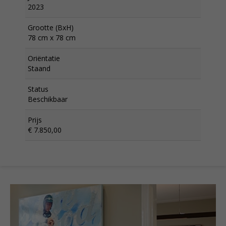
2023
Grootte (BxH)
78 cm x 78 cm
Oriëntatie
Staand
Status
Beschikbaar
Prijs
€ 7.850,00