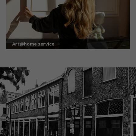
Art@home service