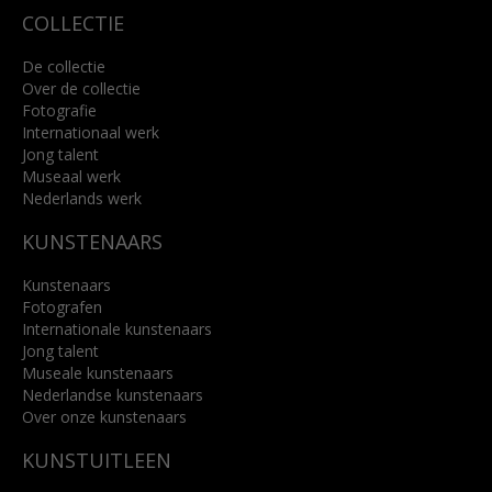
COLLECTIE
De collectie
Over de collectie
Fotografie
Internationaal werk
Jong talent
Museaal werk
Nederlands werk
KUNSTENAARS
Kunstenaars
Fotografen
Internationale kunstenaars
Jong talent
Museale kunstenaars
Nederlandse kunstenaars
Over onze kunstenaars
KUNSTUITLEEN