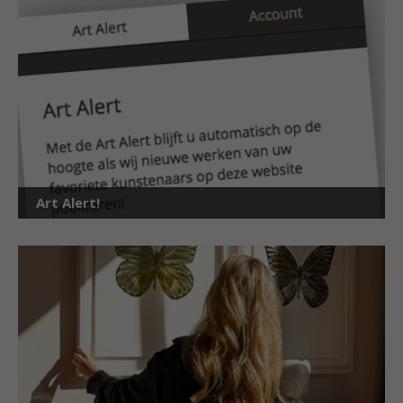
Art Alert!