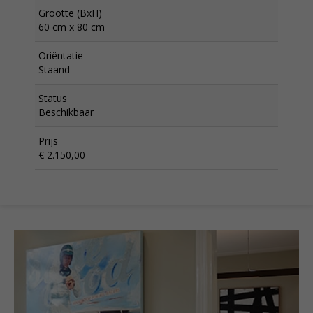
Grootte (BxH)
60 cm x 80 cm
Oriëntatie
Staand
Status
Beschikbaar
Prijs
€ 2.150,00