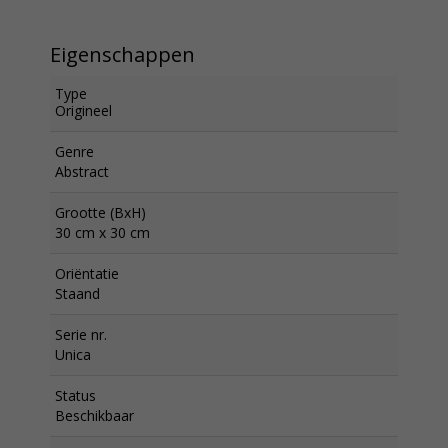
Eigenschappen
Type
Origineel
Genre
Abstract
Grootte (BxH)
30 cm x 30 cm
Oriëntatie
Staand
Serie nr.
Unica
Status
Beschikbaar