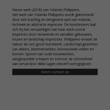
Nieuw werk (2018) van Yolanda Philippens.
Het werk van Yolanda Philippens wordt gekenmerkt
door een krachtig en intrigerend spel van materie,
techniek en abstracte expressie. De kunstenares laat
zich bij het vervaardigen van haar werk vooral
inspireren door verweerde en vervallen gebouwen,
muren en landschap impressies. Philippens ervaart de
natuur als een groot kunstwerk. Landschapsgezichten
van akkers, bloemenvelden, besneeuwde velden en
bomen. Sporen van oude bouwwerken,
aangespoelde schepen en schroot: de schoonheid
van verval door dikke lagen olieverf vormgegeven.
Neem contact op