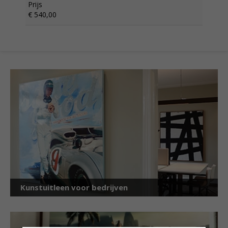
Prijs
€ 540,00
Kunstuitleen voor bedrijven