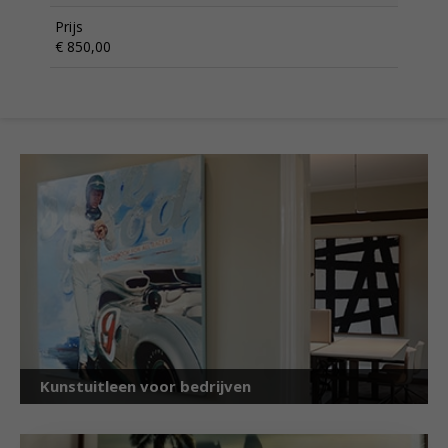
Prijs
€ 850,00
Kunstuitleen voor bedrijven