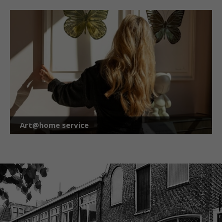
Art@home service