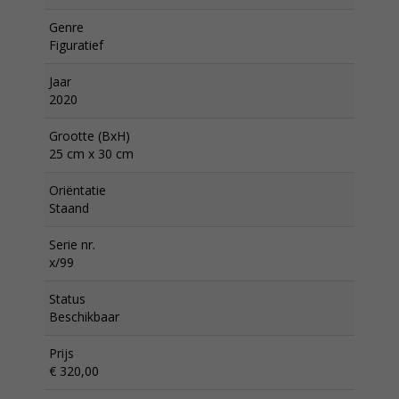
Genre
Figuratief
Jaar
2020
Grootte (BxH)
25 cm x 30 cm
Oriëntatie
Staand
Serie nr.
x/99
Status
Beschikbaar
Prijs
€ 320,00