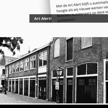
Art Alert!