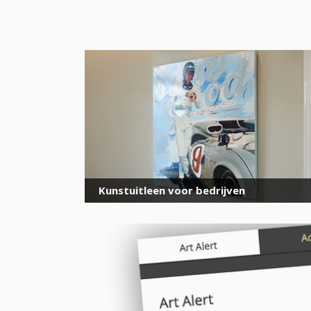
Kunstuitleen voor bedrijven