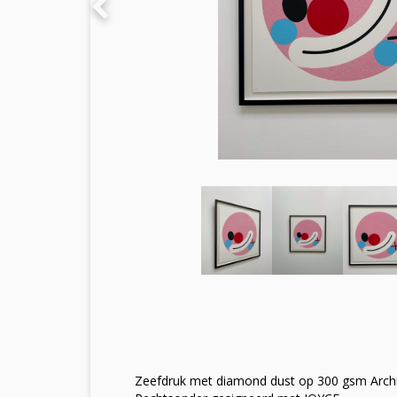
Zeefdruk met diamond dust op 300 gsm Archiva