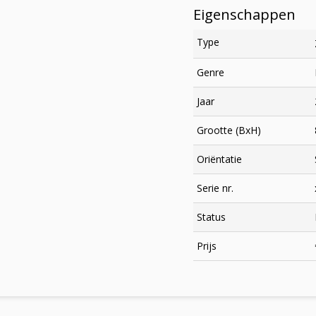
Eigenschappen
Type
Genre
Jaar
Grootte (BxH)
Oriëntatie
Serie nr.
×
Status
Prijs