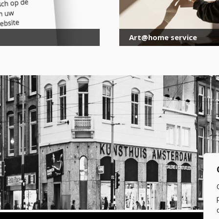
Art@home service