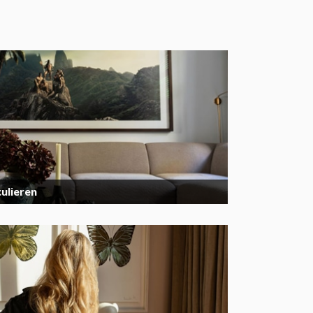
ulieren