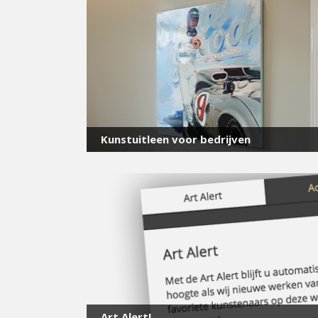
Kunstuitleen voor bedrijven
Art Alert!