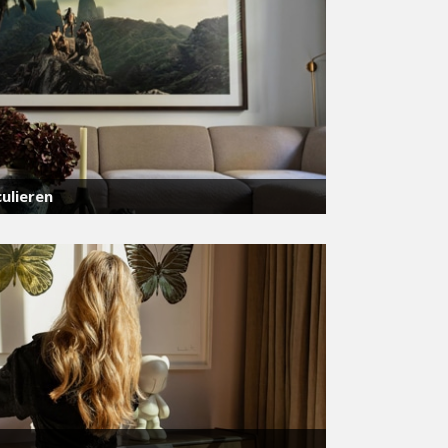
ulieren