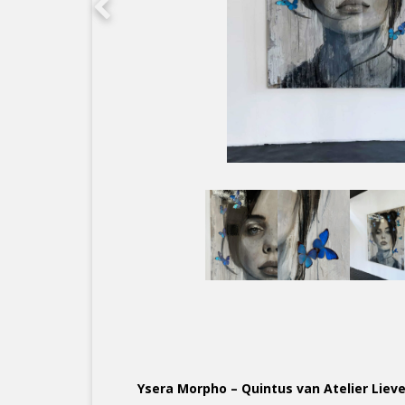
Ysera Morpho – Quintus van Atelier Liev