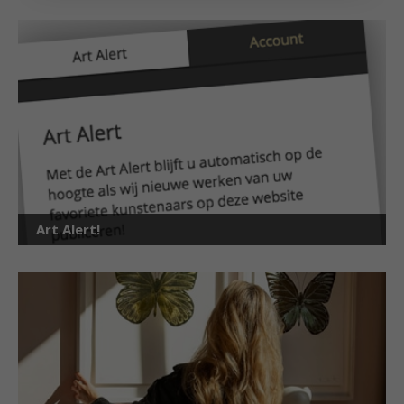
Art Alert!