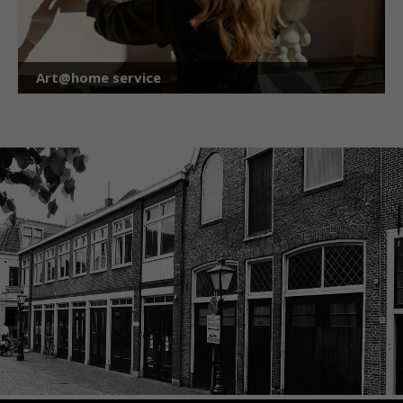
Art@home service