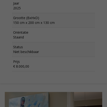
Jaar
2025
Grootte (BxHxD)
150 cm x 200 cm x 130 cm
Oriëntatie
Staand
Status
Niet beschikbaar
Prijs
€ 8.000,00