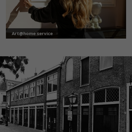
Art@home service