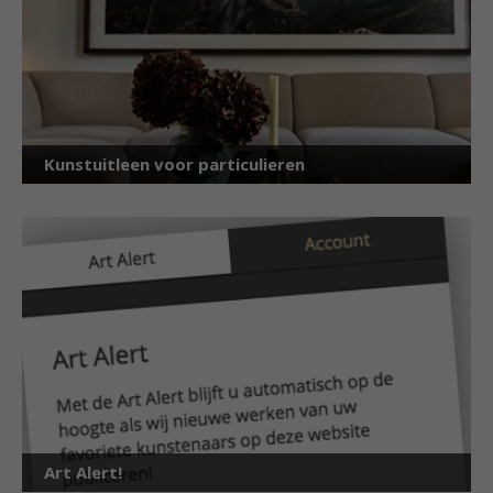
Kunstuitleen voor particulieren
Art Alert!