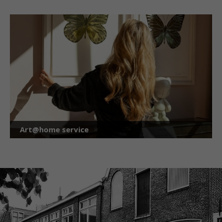
Art@home service