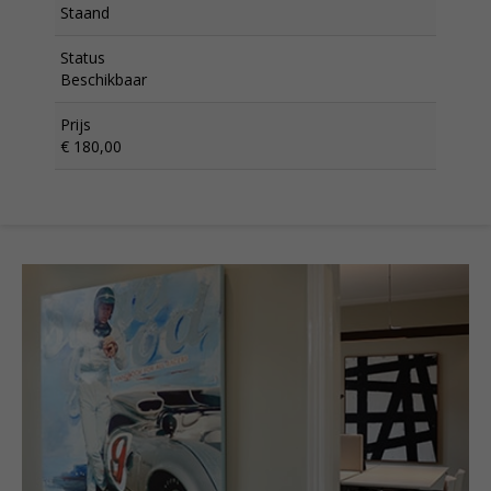
Staand
Status
Beschikbaar
Prijs
€ 180,00