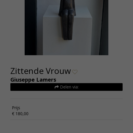
Zittende Vrouw
Giuseppe Lamers
Delen via:
Prijs
€ 180,00