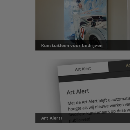
Kunstuitleen voor bedrijven
Art Alert!