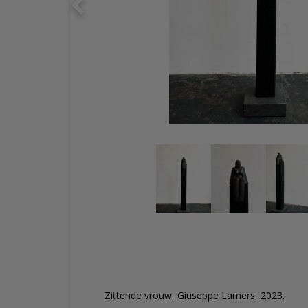
Zittende vrouw, Giuseppe Lamers, 2023.