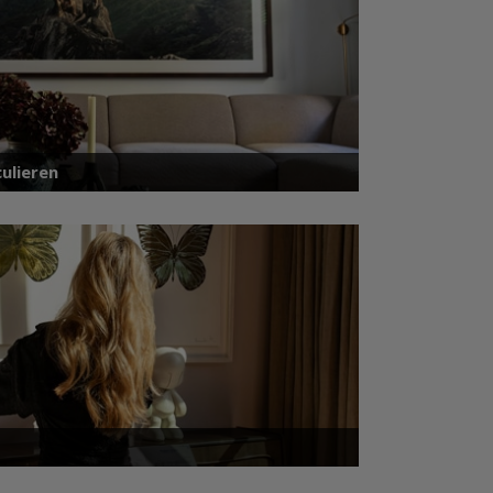
ulieren