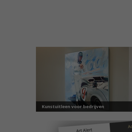
Kunstuitleen voor bedrijven