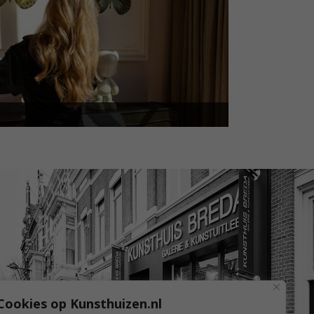
Cookies op Kunsthuizen.nl