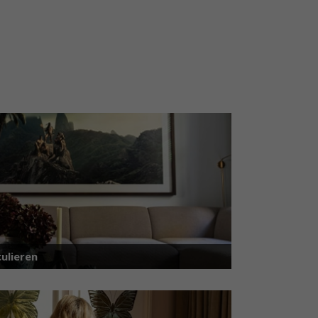
ulieren