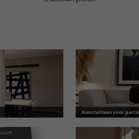
Kunstuitleen voor partic