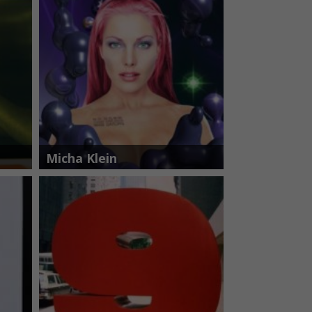
Micha Klein