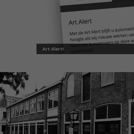
Art Alert!