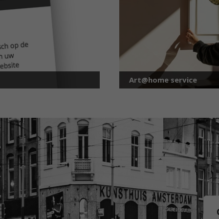
Art@home service