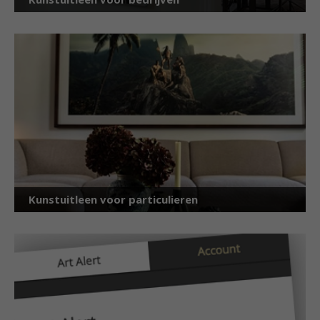
Kunstuitleen voor particulieren