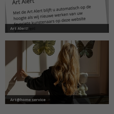
Art Alert!
Art@home service