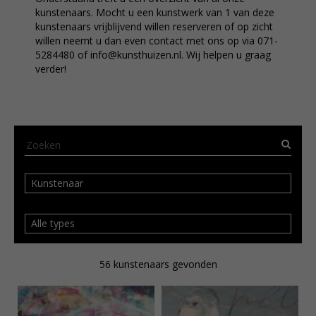
kunstenaars. Mocht u een kunstwerk van 1 van deze
kunstenaars vrijblijvend willen reserveren of op zicht
willen neemt u dan even contact met ons op via 071-
5284480 of info@kunsthuizen.nl. Wij helpen u graag
verder!
Kunstenaar
Alle types
56
kunstenaars gevonden