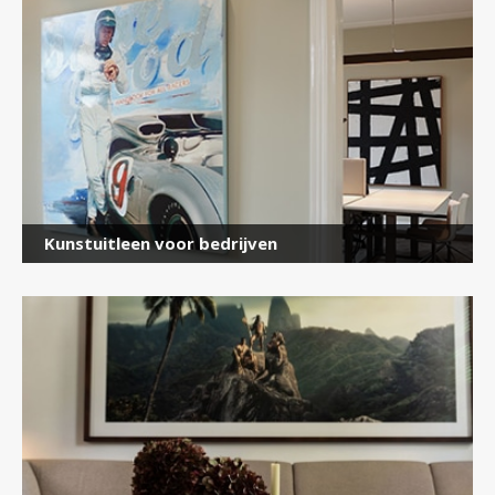
Kunstuitleen voor bedrijven