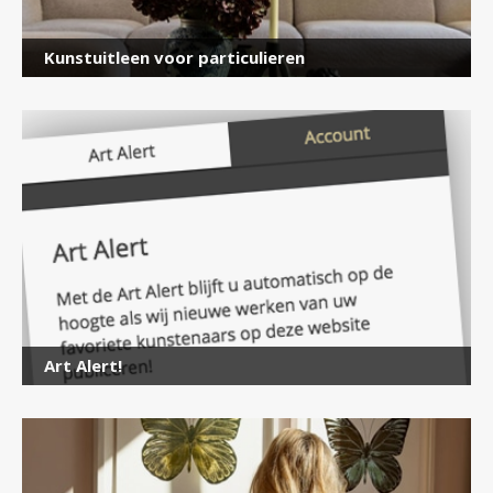
Kunstuitleen voor particulieren
Art Alert!