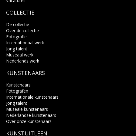
Vacatures
COLLECTIE
De collectie
Over de collectie
Fotografie
Internationaal werk
Jong talent
Museaal werk
Nederlands werk
KUNSTENAARS
Kunstenaars
Fotografen
Internationale kunstenaars
Jong talent
Museale kunstenaars
Nederlandse kunstenaars
Over onze kunstenaars
KUNSTUITLEEN