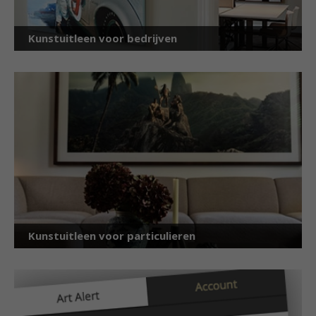
Kunstuitleen voor bedrijven
Kunstuitleen voor particulieren