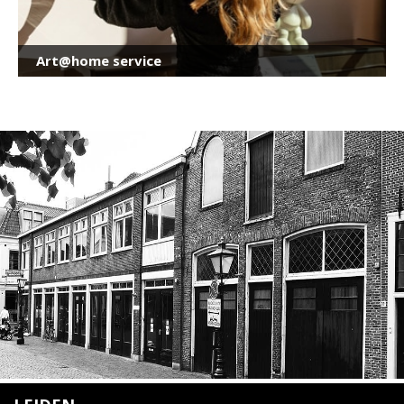
Art@home service