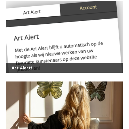
Art Alert!